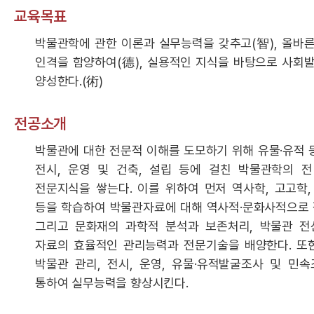
교육목표
박물관학에 관한 이론과 실무능력을 갖추고(智), 올바
인격을 함양하여(德), 실용적인 지식을 바탕으로 사회
양성한다.(術)
전공소개
박물관에 대한 전문적 이해를 도모하기 위해 유물·유적 
전시, 운영 및 건축, 설립 등에 걸친 박물관학의 
전문지식을 쌓는다. 이를 위하여 먼저 역사학, 고고학,
등을 학습하여 박물관자료에 대해 역사적·문화사적으로 
그리고 문화재의 과학적 분석과 보존처리, 박물관 
자료의 효율적인 관리능력과 전문기술을 배양한다. 또
박물관 관리, 전시, 운영, 유물·유적발굴조사 및 민
통하여 실무능력을 향상시킨다.