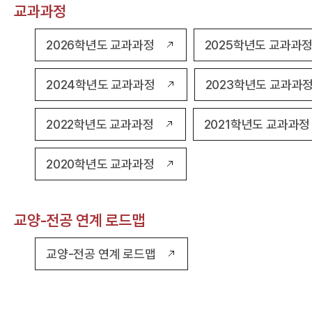
교과과정
2026학년도 교과과정
2025학년도 교과과
2024학년도 교과과정
2023학년도 교과과
2022학년도 교과과정
2021학년도 교과과정
2020학년도 교과과정
교양-전공 연계 로드맵
교양-전공 연계 로드맵
전
공