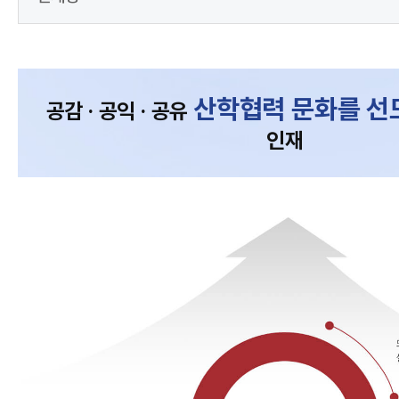
산학협력 문화를 선
공감 · 공익 · 공유
인재