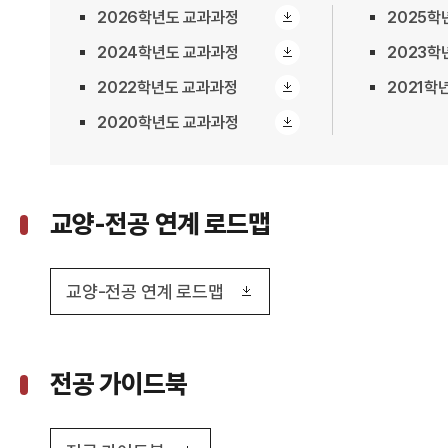
2026학년도 교과과정
2025학
2024학년도 교과과정
2023학
2022학년도 교과과정
2021학
2020학년도 교과과정
교양-전공 연계 로드맵
교양-전공 연계 로드맵
전공 가이드북