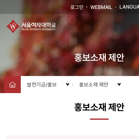
LANGU
로그인
WEBMAIL
홍보소재 제안
발전기금/홍보
홍보소재 제안
홍보소재 제안