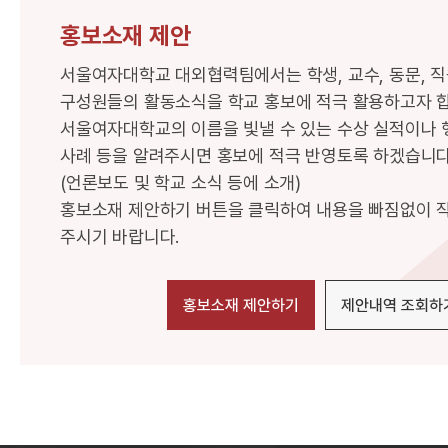
홍보소재 제안
서울여자대학교 대외협력팀에서는 학생, 교수, 동문, 직
구성원들의 활동소식을 학교 홍보에 적극 활용하고자 합
서울여자대학교의 이름을 빛낼 수 있는 수상 실적이나 행
사례 등을 알려주시면 홍보에 적극 반영토록 하겠습니다
(언론보도 및 학교 소식 등에 소개)
홍보소재 제안하기 버튼을 클릭하여 내용을 빠짐없이 
주시기 바랍니다.