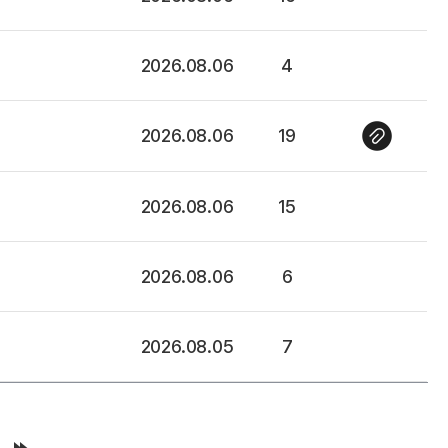
2026.08.06
4
2026.08.06
19
2026.08.06
15
2026.08.06
6
2026.08.05
7