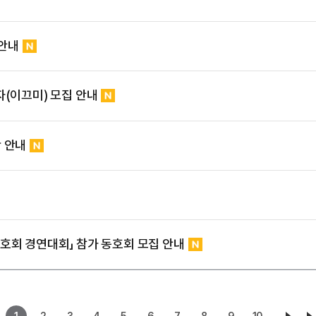
 안내
자(이끄미) 모집 안내
 안내
호회 경연대회」 참가 동호회 모집 안내