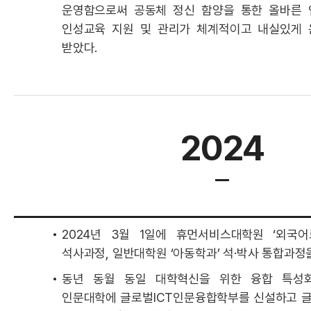
운영함으로써 공동체 정신 함양을 통한 올바른 
인성교육 지원 및 관리가 체계적이고 내실있게 
받았다.
2024
2024년 3월 1일에 휴먼서비스대학원 ‘외국
석사과정, 일반대학원 ‘아동학과’ 석·박사 통합과정
동년 동월 동일 대학혁신을 위한 융합 특성
인문대학에 글로벌ICT인문융합학부를 신설하고 