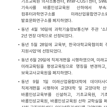
기초교육원 의사소통센터, Inter-CUST센터, S
기숙사를 바롬인성교육원 산하에서 부속
컴퓨터과학연구소를 미래산업융합연구
발효문화연구소를 폐지하였다.
동년 4월 16일에 과학기술정보통신부 주관 ’
2년 연장 대학으로 선정되었다.
동년 5월 28일에 교육부, 한국대학교육협의회 
지원사업‘에 선정되었다.
동년 6월 29일에 직제개편을 시행하였으며, 미래
미래교육팀을 평생교육팀으로 명칭을 변경하고,
보육교사교육원을 폐지하였다.
동년 9월 1일 미래산업융합대학에 데이터사
직제개편을 시행하여 교양대학 및 교양대학 산하
바롬인성교육부를 신설하고, 기초교육원, 기
바롬인성교육원, 바롬인성교육원 산하 교학실을 