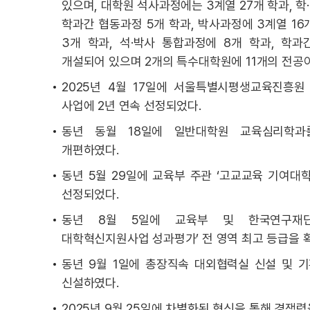
있으며, 대학원 석사과정에는 3계열 27개 학과, 학·
학과간 협동과정 5개 학과, 박사과정에 3계열 16
3개 학과, 석·박사 통합과정에 8개 학과, 학과
개설되어 있으며 2개의 특수대학원에 11개의 전공이
2025년 4월 17일에 서울특별시평생교육진흥원 
사업에 2년 연속 선정되었다.
동년 동월 18일에 일반대학원 교육심리학과
개편하였다.
동년 5월 29일에 교육부 주관 ‘고교교육 기여대학
선정되었다.
동년 8월 5일에 교육부 및 한국연구재단
대학혁신지원사업 성과평가’ 전 영역 최고 등급을 
동년 9월 1일에 총장직속 대외협력실 신설 및 
신설하였다.
2025년 9월 25일에 차별화된 혁신을 통해 경쟁력