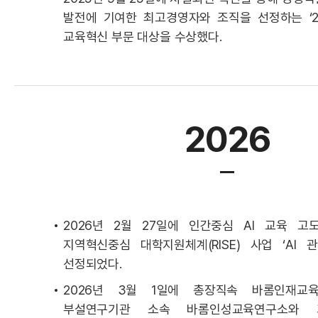
발전에 기여한 최고경영자와 조직을 선정하는 ‘2
교육혁신 부문 대상을 수상했다.
2026
2026년 2월 27일에 인간중심 AI 교육 
지역혁신중심 대학지원체계(RISE) 사업 ‘AI 
선정되었다.
2026년 3월 1일에 총장직속 바롬인재교
부설연구기관 소속 바롬인성교육연구소와