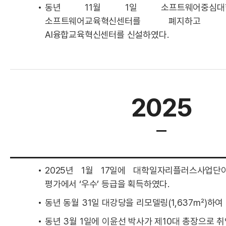
동년 11월 1일 소프트웨어중심대
소프트웨어교육혁신센터를 폐지하고
AI융합교육혁신센터를 신설하였다.
2025
2025년 1월 17일에 대학일자리플러스사업단
평가에서 ‘우수’ 등급을 획득하였다.
동년 동월 31일 대강당을 리모델링(1,637㎡)하여
동년 3월 1일에 이윤선 박사가 제10대 총장으로 