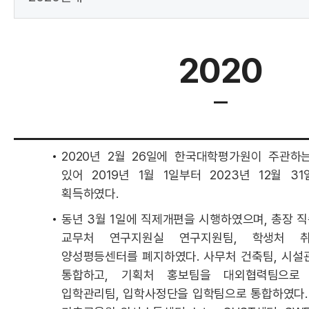
2020
2020년 2월 26일에 한국대학평가원이 주관
있어 2019년 1월 1일부터 2023년 12월 
획득하였다.
동년 3월 1일에 직제개편을 시행하였으며, 총장 
교무처 연구지원실 연구지원팀, 학생처 취
양성평등센터를 폐지하였다. 사무처 건축팀, 시
통합하고, 기획처 홍보팀을 대외협력팀으로
입학관리팀, 입학사정단을 입학팀으로 통합하였다.