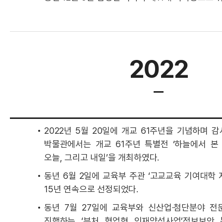
2022
2022년 5월 20일에 개교 61주년을 기념하며 
박물관에서는 개교 61주년 특별전 ‘하늘에서 본
오늘, 그리고 내일’을 개최하였다.
동년 6월 2일에 교육부 주관 ‘고교교육 기여대학 
15년 연속으로 선정되었다.
동년 7월 27일에 교육부와 신산업·첨단분야 전
진행하는 ‘부처 협업형 인재양성사업’정보보안 