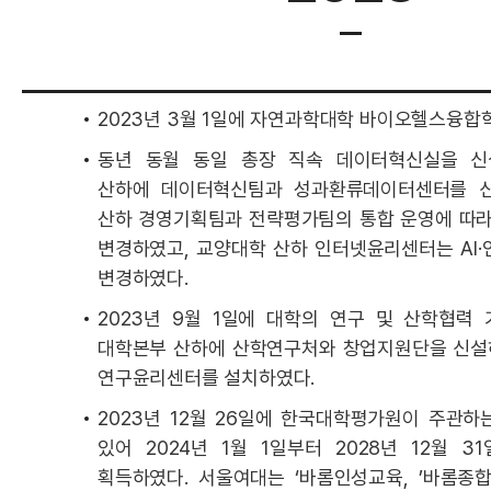
2023년 3월 1일에 자연과학대학 바이오헬스융합
동년 동월 동일 총장 직속 데이터혁신실을 신
산하에 데이터혁신팀과 성과환류데이터센터를 신
산하 경영기획팀과 전략평가팀의 통합 운영에 따
변경하였고, 교양대학 산하 인터넷윤리센터는 AI
변경하였다.
2023년 9월 1일에 대학의 연구 및 산학협력
대학본부 산하에 산학연구처와 창업지원단을 신설
연구윤리센터를 설치하였다.
2023년 12월 26일에 한국대학평가원이 주관
있어 2024년 1월 1일부터 2028년 12월 
획득하였다. 서울여대는 ‘바롬인성교육, ’바롬종