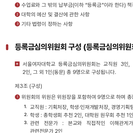
수업료와 그 밖의 납부금(이하 “등록금”이라 한다) 
대학의 예산 및 결산에 관한 사항
기타 법령이 정하는 사항
등록금심의위원회 구성 (등록금심의위원회
서울여자대학교 등록금심의위원회는 교직원 3인, 
2인, 그 외 1인(동문) 총 9명으로 구성됩니다.
제3조 (구성)
위원회의 위원은 위원장을 포함하여 9명으로 하며 총
교직원 : 기획처장, 학생·인재개발처장, 경영기획
학생 : 총학생회 추천 2인, 대학원 원우회 추천 1
관련 전문가 : 본교와 직접적인 이해관계
관련전문가 2인