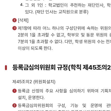
그 외 1인 : 학교법인이 추천하는 재단인사, 
있다. (재단 인사는 교직원으로 분류)
[삭제]
제1항에 따라 어느 하나의 구성단위에 속하는 위원의
2분의 1을 초과할 수 없고, 학부모 및 동문 위원의
7분의 1을 초과할 수 없다. 다만, 학생 위원의 수는 전
이상이 되도록 한다.
등록금심의위원회 규정(학칙 제45조의2
제45조의2 (위원회설치)
등록금 산정의 주요 사항을 심의하기 위하여 기획
설치, 운영한다.
등록금심의위원회의 구성, 기능 및 운영에 관