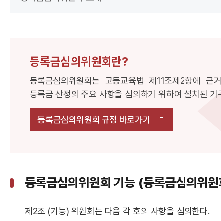
등록금심의위원회란?
등록금심의위원회는 고등교육법 제11조제2항에 근
등록금 산정의 주요 사항을 심의하기 위하여 설치된 기
등록금심의위원회 규정 바로가기
등록금심의위원회 기능 (등록금심의위원회
제2조 (기능) 위원회는 다음 각 호의 사항을 심의한다.