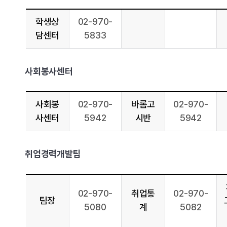
학생상
02-970-
담센터
5833
사회봉사센터
사회봉
02-970-
바롬고
02-970-
사센터
5942
시반
5942
취업경력개발팀
02-970-
취업통
02-970-
팀장
5080
계
5082