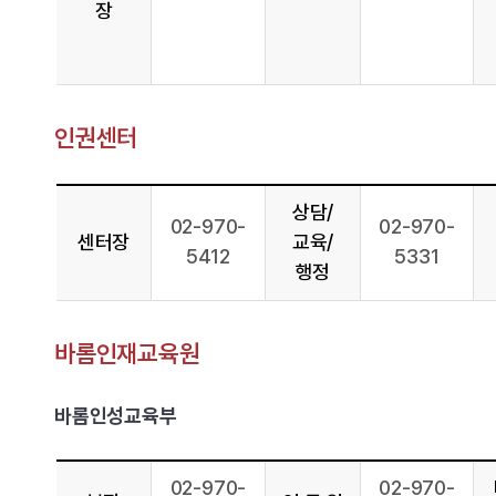
장
인권센터
상담/
02-970-
02-970-
센터장
교육/
5412
5331
행정
바롬인재교육원
바롬인성교육부
02-970-
02-970-