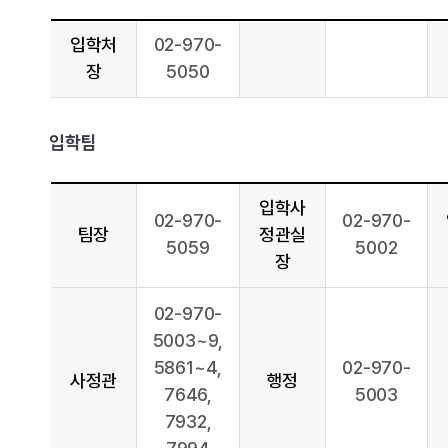
입학처
02-970-
장
5050
입학팀
입학사
02-970-
02-970-
팀장
정관실
5059
5002
장
02-970-
5003~9,
5861~4,
02-970-
사정관
행정
7646,
5003
7932,