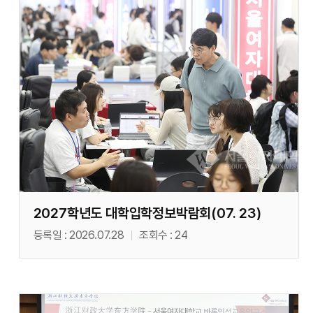
2027학년도 대학입학정보박람회(07. 23)
등록일
2026.07.28
조회수
24