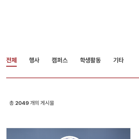
전체
행사
캠퍼스
학생활동
기타
총
2049
개의 게시물