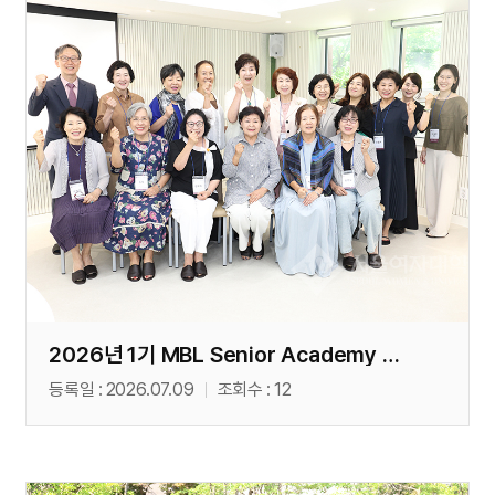
2026년 1기 MBL Senior Academy 종강식(06. 23)
등록일
2026.07.09
조회수
12