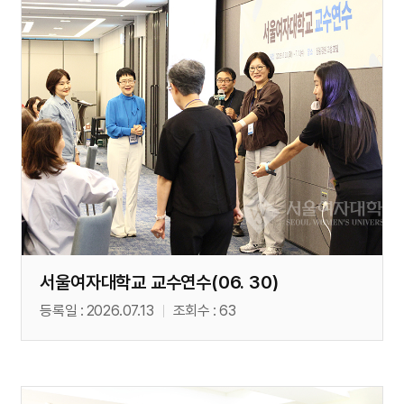
서울여자대학교 교수연수(06. 30)
등록일
2026.07.13
조회수
63