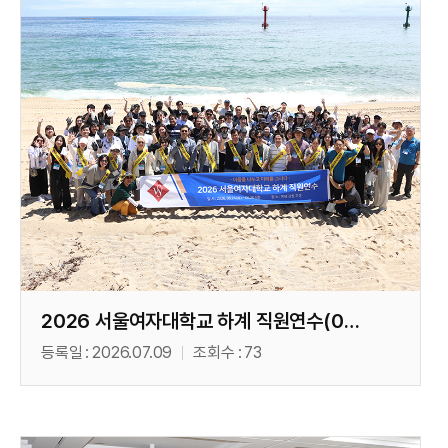
2026 서울여자대학교 하계 직원연수(06. 24)
등록일
2026.07.09
조회수
73