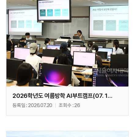
2026학년도 여름방학 AI부트캠프(07. 14)
등록일
2026.07.20
조회수
26