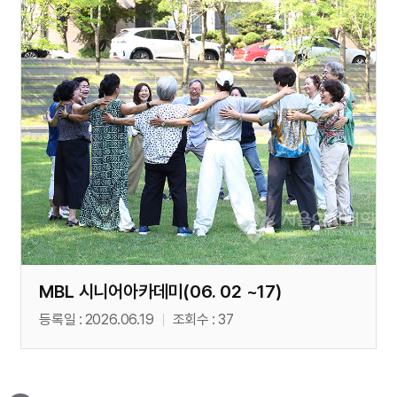
MBL 시니어아카데미(06. 02 ~17)
등록일
2026.06.19
조회수
37