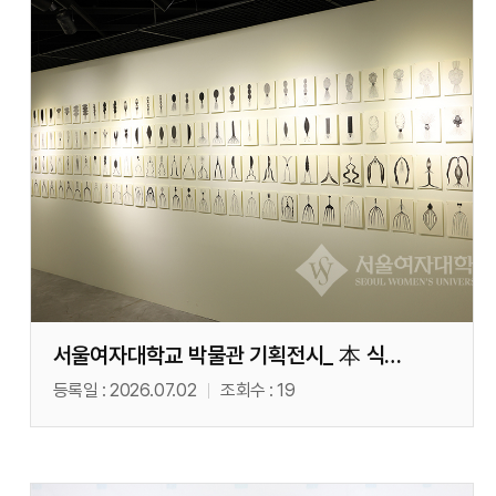
서울여자대학교 박물관 기획전시_ 本 식물의 시간(06. 17)
등록일
2026.07.02
조회수
19