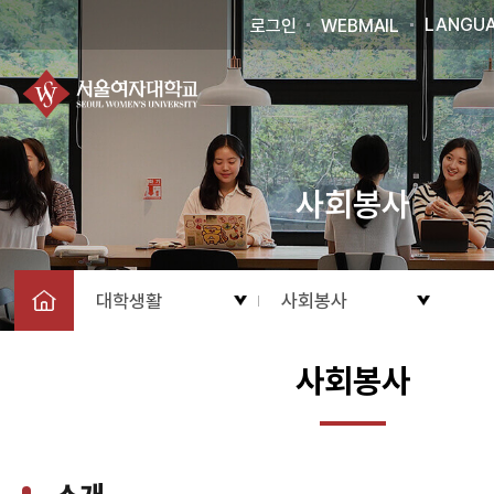
LANGU
로그인
WEBMAIL
사회봉사
대학생활
사회봉사
사회봉사