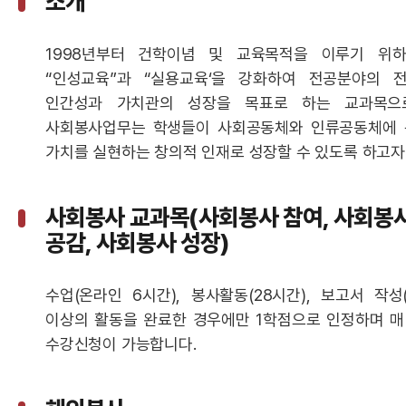
소개
1998년부터 건학이념 및 교육목적을 이루기 위
“인성교육”과 “실용교육‘을 강화하여 전공분야의 
인간성과 가치관의 성장을 목표로 하는 교과목으
사회봉사업무는 학생들이 사회공동체와 인류공동체에 
가치를 실현하는 창의적 인재로 성장할 수 있도록 하고자
사회봉사 교과목(사회봉사 참여, 사회봉사
공감, 사회봉사 성장)
수업(온라인 6시간), 봉사활동(28시간), 보고서 작성
이상의 활동을 완료한 경우에만 1학점으로 인정하며 매 
수강신청이 가능합니다.