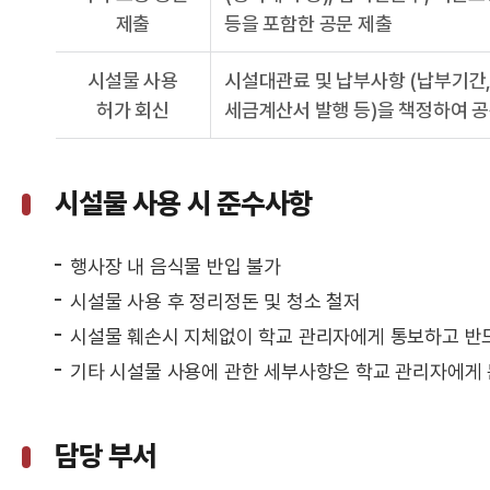
제출
등을 포함한 공문 제출
시설물 사용
시설대관료 및 납부사항 (납부기간
허가 회신
세금계산서 발행 등)을 책정하여 공
시설물 사용 시 준수사항
행사장 내 음식물 반입 불가
시설물 사용 후 정리정돈 및 청소 철저
시설물 훼손시 지체없이 학교 관리자에게 통보하고 반드
기타 시설물 사용에 관한 세부사항은 학교 관리자에게
담당 부서