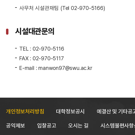
사무처 시설관재팀 (Tel 02-970-5166)
시설대관문의
TEL : 02-970-5116
FAX : 02-970-5117
E-mail : manwon97@swu.ac.kr
개인정보처리방침
대학정보공시
예결산 및 기타공
공익제보
입찰공고
오시는 길
시스템불편사항