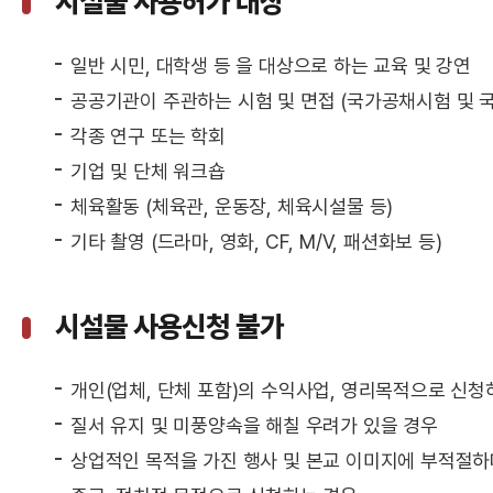
시설물 사용허가 대상
일반 시민, 대학생 등 을 대상으로 하는 교육 및 강연
공공기관이 주관하는 시험 및 면접 (국가공채시험 및 
각종 연구 또는 학회
기업 및 단체 워크숍
체육활동 (체육관, 운동장, 체육시설물 등)
기타 촬영 (드라마, 영화, CF, M/V, 패션화보 등)
시설물 사용신청 불가
개인(업체, 단체 포함)의 수익사업, 영리목적으로 신청
질서 유지 및 미풍양속을 해칠 우려가 있을 경우
상업적인 목적을 가진 행사 및 본교 이미지에 부적절