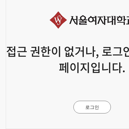
접근 권한이 없거나, 로그
페이지입니다.