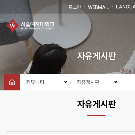
LANGU
로그인
WEBMAIL
자유게시판
커뮤니티
자유게시판
자유게시판