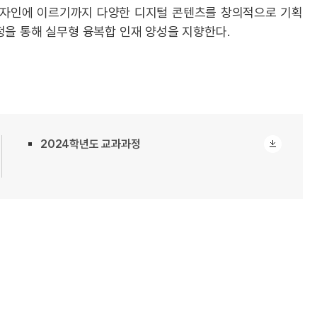
디자인에 이르기까지 다양한 디지털 콘텐츠를 창의적으로 기획
정을 통해 실무형 융복합 인재 양성을 지향한다.
2024학년도 교과과정