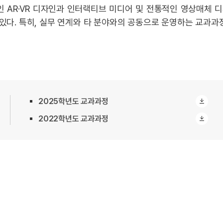
 AR·VR 디자인과 인터랙티브 미디어 및 전통적인 영상매체 
 있다. 특히, 실무 연계와 타 분야와의 공동으로 운영하는 교과과
2025학년도 교과과정
2022학년도 교과과정