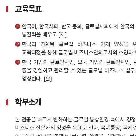
교육목표
한국어, 한국사회, 한국 문화, 글로벌사회에서 한국의
통찰력을 배우고 [지]
한국과 연계된 글로벌 비즈니스 인재 양성을 
교육과정을 통해 글로벌 비즈니스인의로서의 소양과 인
한국 기업의 글로벌사업, 모국 기업의 글로벌사업,
등을 경영하고 관리할 수 있는 글로벌 비즈니스 실무
양성한다. [술]
학부소개
본 전공은 빠르게 변화하는 글로벌 통상환경 속에서 경쟁
비즈니스 전문가의 양성을 목표로 한다. 국제통상, 국제경
학문적인 접근을 통해서 글로벌 환경을 이해하고, 