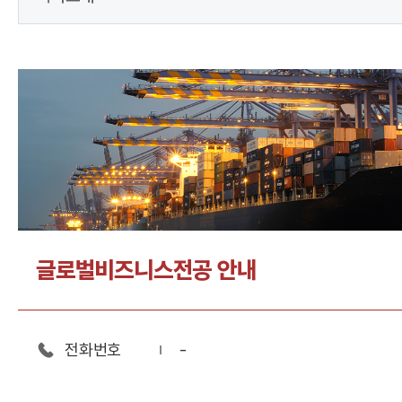
글로벌비즈니스전공 안내
전화번호
-