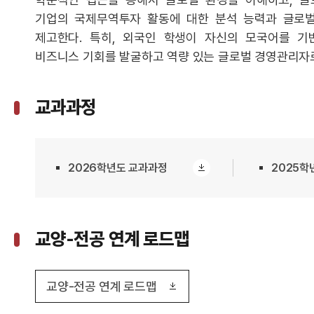
기업의 국제무역투자 활동에 대한 분석 능력과 글로
제고한다. 특히, 외국인 학생이 자신의 모국어를 
비즈니스 기회를 발굴하고 역량 있는 글로벌 경영관리자
교과과정
2026학년도 교과과정
2025학
교양-전공 연계 로드맵
교양-전공 연계 로드맵