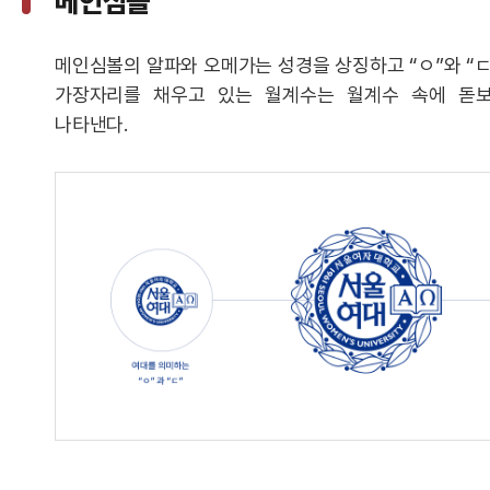
메인심볼
메인심볼의 알파와 오메가는 성경을 상징하고 “ㅇ”와 “ㄷ
가장자리를 채우고 있는 월계수는 월계수 속에 돋
나타낸다.