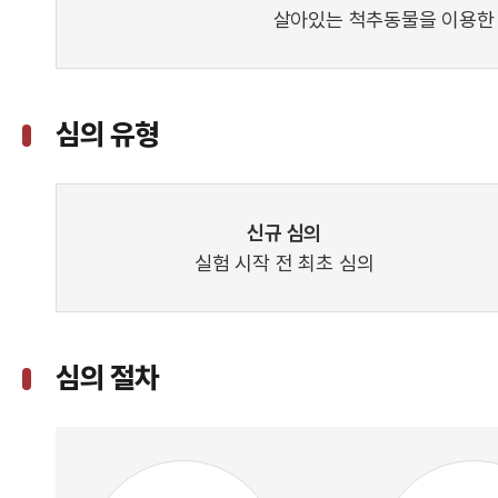
살아있는 척추동물을 이용한
심의 유형
신규 심의
실험 시작 전 최초 심의
심의 절차