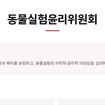
동물실험윤리위원회
급과 복지를 보장하고, 동물실험의 과학적·윤리적 타당성을 심의