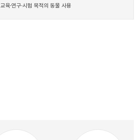
교육·연구·시험 목적의 동물 사용