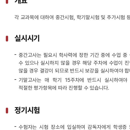
개요
각 교과목에 대하여 중간시험, 학기말시험 및 추가시험 등
실시시기
중간고사는 필요시 학사력에 정한 기간 중에 수업 중 
수 있으나 실시하지 않을 경우 해당 주차에 수업이 진
않을 경우 결강이 되므로 반드시 보강을 실시하여야 합
기말고사는 매 학기 15주차에 반드시 실시하여야
적절한 평가항목에 따라 진행할 수 있습니다.
정기시험
수험자는 시험 장소에 입실하여 감독자에게 학생증