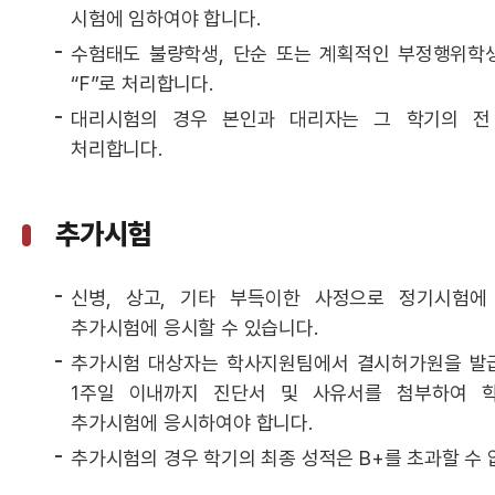
시험에 임하여야 합니다.
수험태도 불량학생, 단순 또는 계획적인 부정행위학
“F”로 처리합니다.
대리시험의 경우 본인과 대리자는 그 학기의 전 
처리합니다.
추가시험
신병, 상고, 기타 부득이한 사정으로 정기시험에
추가시험에 응시할 수 있습니다.
추가시험 대상자는 학사지원팀에서 결시허가원을 발
1주일 이내까지 진단서 및 사유서를 첨부하여 
추가시험에 응시하여야 합니다.
추가시험의 경우 학기의 최종 성적은 B+를 초과할 수 