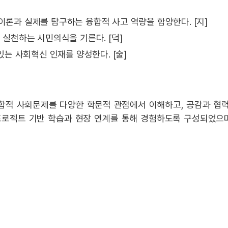
론과 실제를 탐구하는 융합적 사고 역량을 함양한다. [지]
실천하는 시민의식을 기른다. [덕]
는 사회혁신 인재를 양성한다. [술]
복합적 사회문제를 다양한 학문적 관점에서 이해하고, 공감과 협
프로젝트 기반 학습과 현장 연계를 통해 경험하도록 구성되었으