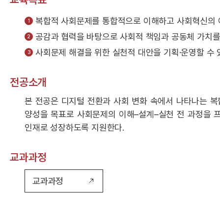
복합적 사회문제를 통합적으로 이해하고 사회혁신의 이
공감과 협력을 바탕으로 사회적 책임과 공동체 가치를 
사회문제 해결을 위한 실천적 대안을 기획·운영할 수 있
전공소개
본 전공은 디지털 전환과 사회 변화 속에서 나타나는 
양성을 목표로 사회문제의 이해–설계–실천 전 과정을 
인재로 성장하도록 지원한다.
교과과정
교과과정
전
공