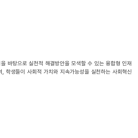
력을 바탕으로 실천적 해결방안을 모색할 수 있는 융합형 인재
며, 학생들이 사회적 가치와 지속가능성을 실천하는 사회혁신