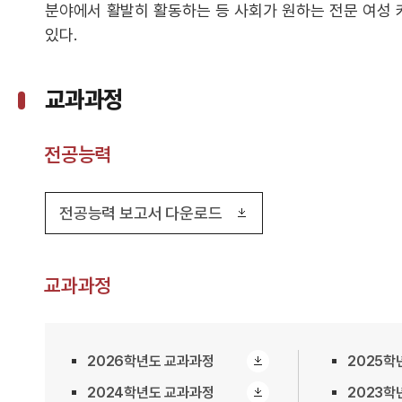
분야에서 활발히 활동하는 등 사회가 원하는 전문 여성
있다.
교과과정
전공능력
전공능력 보고서 다운로드
교과과정
2026학년도 교과과정
2025학
2024학년도 교과과정
2023학