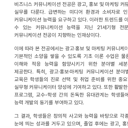
비즈니스 커뮤니케이션 전공은 광고, 홍보 및 마케팅 커
실무를 다룬다. 급변하는 미디어 환경과 소비자로 
커뮤니케이션 능력을 요구하고 있다. 이러한 트렌드를 
수 있는 커뮤니케이션 능력을 지닌 21세기형 전
커뮤니케이션 전공이 지향하는 인재상이다.
이에 따라 본 전공에서는 광고‧홍보 및 마케팅 커뮤니케
기본적인 소양을 쌓을 수 있도록 기초 이론 수업은 물
이해와 적응 능력을 함양시키기 위한 분야별 세분
제공한다. 특히, 광고·홍보·마케팅 커뮤니케이션 분야
교육은 학생들의 진로 선택 및 취업 준비를 위한 중
실무형 커뮤니케이터 양성에 기여하고 있다. 또한 활발한
프로그램, 교수-학생 간의 돈독한 유대관계는 학생들
능력 개발의 동기를 부여하고 있다.
그 결과, 학생들은 창의적 사고와 능력을 바탕으로 각종
눈에 띄는 성과를 거두고 있으며, 졸업 후에는 광고, 