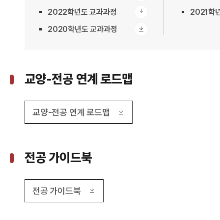
2022학년도 교과과정
2021학
2020학년도 교과과정
교양-전공 연계 로드맵
교양-전공 연계 로드맵
전공 가이드북
전공 가이드북