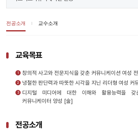
전공소개
교수소개
교육목표
창의적 사고와 전문지식을 갖춘 커뮤니케이션 여성 전문
냉철한 판단력과 따뜻한 시각을 지닌 리더형 여성 커뮤
디지털 미디어에 대한 이해와 활용능력을 갖
커뮤니케이터 양성 [술]
전공소개