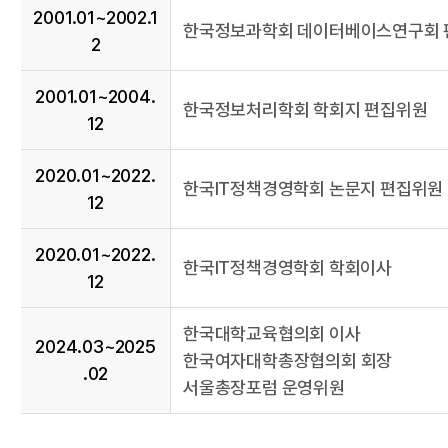
2001.01~2002.1
한국정보과학회 데이터베이스연구회 
2
2001.01~2004.
한국정보처리학회 학회지 편집위원
12
2020.01~2022.
한국IT정책경영학회 논문지 편집위원
12
2020.01~2022.
한국IT정책경영학회 학회이사
12
한국대학교육협의회 이사
2024.03~2025
한국여자대학총장협의회 회장
.02
서울총장포럼 운영위원