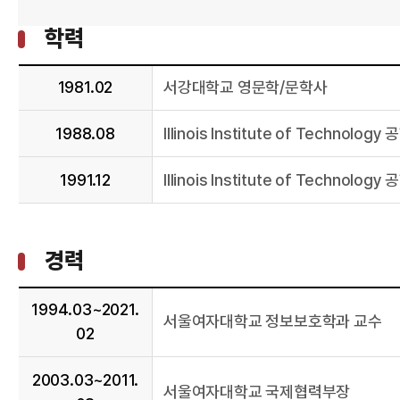
학력
1981.02
서강대학교 영문학/문학사
1988.08
Illinois Institute of Technolog
1991.12
Illinois Institute of Technolog
경력
1994.03~2021.
서울여자대학교 정보보호학과 교수
02
2003.03~2011.
서울여자대학교 국제협력부장