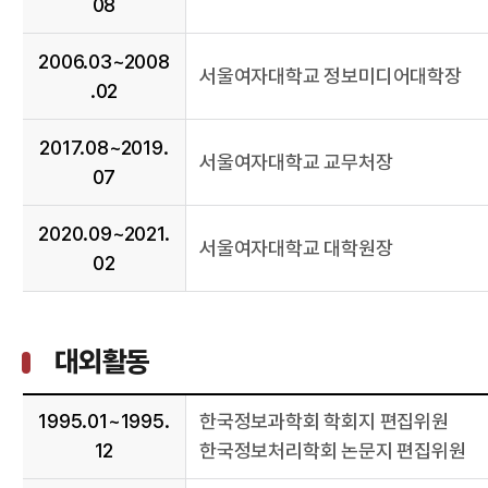
08
2006.03~2008
서울여자대학교 정보미디어대학장
.02
2017.08~2019.
서울여자대학교 교무처장
07
2020.09~2021.
서울여자대학교 대학원장
02
대외활동
1995.01~1995.
한국정보과학회 학회지 편집위원
12
한국정보처리학회 논문지 편집위원