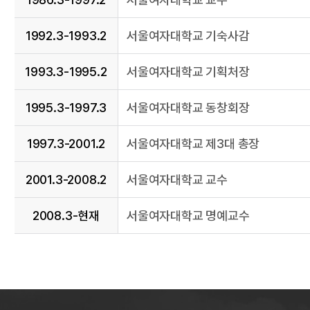
1992.3-1993.2
서울여자대학교 기숙사감
1993.3-1995.2
서울여자대학교 기획처장
1995.3-1997.3
서울여자대학교 동창회장
1997.3-2001.2
서울여자대학교 제3대 총장
2001.3-2008.2
서울여자대학교 교수
2008.3-현재
서울여자대학교 명예교수