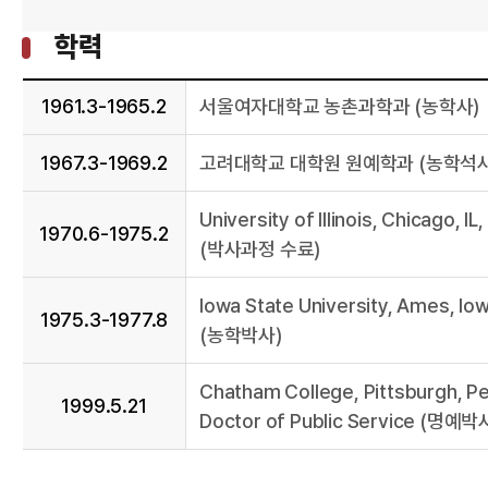
학력
1961.3-1965.2
서울여자대학교 농촌과학과 (농학사)
1967.3-1969.2
고려대학교 대학원 원예학과 (농학석사
University of Illinois, Chicago,
1970.6-1975.2
(박사과정 수료)
Iowa State University, Ames, I
1975.3-1977.8
(농학박사)
Chatham College, Pittsburgh, Pe
1999.5.21
Doctor of Public Service (명예박