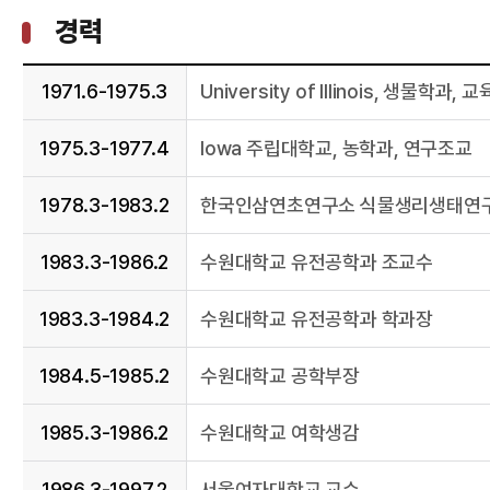
경력
1971.6-1975.3
University of Illinois, 생물학과
1975.3-1977.4
Iowa 주립대학교, 농학과, 연구조교
1978.3-1983.2
한국인삼연초연구소 식물생리생태연구
1983.3-1986.2
수원대학교 유전공학과 조교수
1983.3-1984.2
수원대학교 유전공학과 학과장
1984.5-1985.2
수원대학교 공학부장
1985.3-1986.2
수원대학교 여학생감
1986.3-1997.2
서울여자대학교 교수