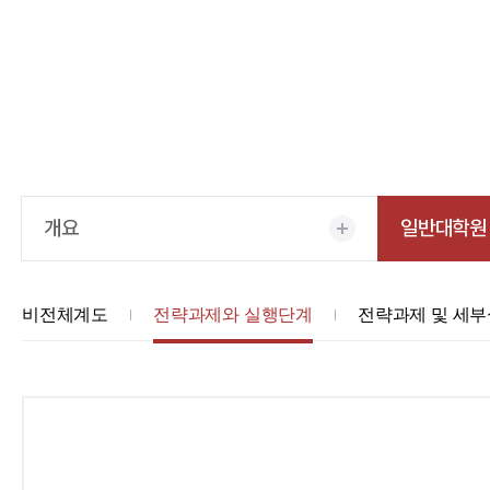
개요
일반대학원
비전체계도
전략과제와 실행단계
전략과제 및 세