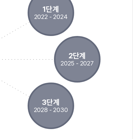
1단계
2022 - 2024
2단계
2025 - 2027
3단계
2028 - 2030