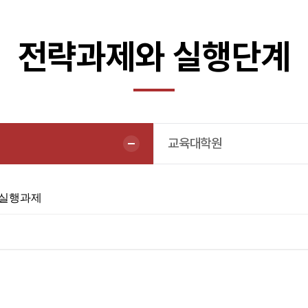
전략과제와 실행단계
교육대학원
부실행과제