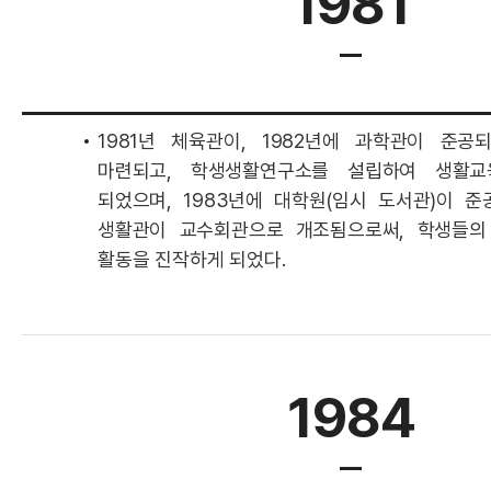
1981
1981년 체육관이, 1982년에 과학관이 준
마련되고, 학생생활연구소를 설립하여 생활
되었으며, 1983년에 대학원(임시 도서관)이 준공
생활관이 교수회관으로 개조됨으로써, 학생들의
활동을 진작하게 되었다.
1984