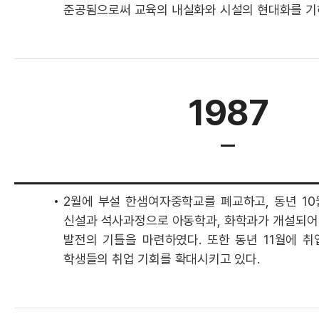
준공됨으로써 교육의 내실화와 시설의 현대화를 기
1987
2월에 부설 한샘여자중학교를 폐교하고, 동년 10
신설과 석사과정으로 아동학과, 화학과가 개설되어
발전의 기틀을 마련하였다. 또한 동년 11월에 취
학생들의 취업 기회를 확대시키고 있다.