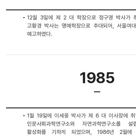
12월 3일에 제 2 대 학장으로 정구영 박사가 
고황경 박사는 명예학장으로 추대되어, 서울여대
예고하였다.
1985
1월 19일에 이세웅 박사가 제 6 대 이사장에 
인문사회과학연구소와 자연과학연구소를 설
활성화를 기하게 되었으며, 1986년 2월에 종