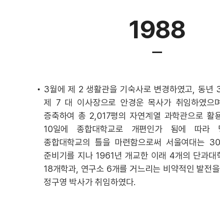
1988
3월에 제 2 생활관을 기숙사로 변경하였고, 동년 3
제 7 대 이사장으로 안경운 목사가 취임하였으며,
증축하여 총 2,017평의 자연계열 과학관으로 활용
10일에 종합대학교로 개편인가 됨에 따라
종합대학교의 틀을 마련함으로써 서울여대는 30
준비기를 지나 1961년 개교한 이래 4개의 단과대
18개학과, 연구소 6개를 거느리는 비약적인 발전
정구영 박사가 취임하였다.