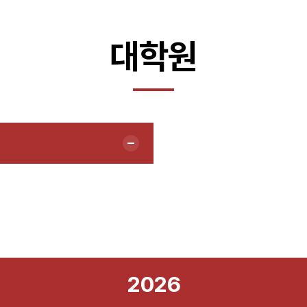
대학원
2026