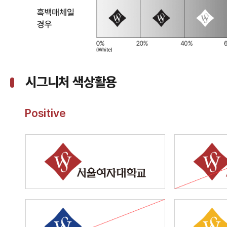
시그니처 색상활용
Positive