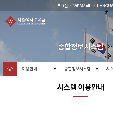
LANGU
로그인
WEBMAIL
종합정보시스템
이용안내
종합정보시스템
시
시스템 이용안내