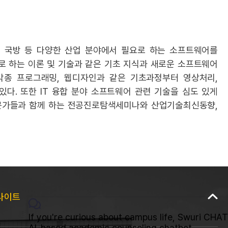
, 국방 등 다양한 산업 분야에서 필요로 하는 소프트웨어를
로 하는 이론 및 기술과 같은 기초 지식과 새로운 소프트웨어
각종 프로그래밍, 웹디자인과 같은 기초과정부터 영상처리,
 있다. 또한 IT 융합 분야 소프트웨어 관련 기술을 심도 있게
전문가들과 함께 하는 전공진로탐색세미나와 산업기술최신동향,
사이트