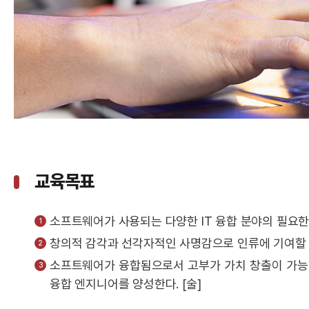
교육목표
소프트웨어가 사용되는 다양한 IT 융합 분야의 필요한
창의적 감각과 선각자적인 사명감으로 인류에 기여할 
소프트웨어가 융합됨으로서 고부가 가치 창출이 가능한
융합 엔지니어를 양성한다. [술]