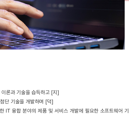
 이론과 기술을 습득하고 [지]
첨단 기술을 개발하며 [덕]
 IT 융합 분야의 제품 및 서비스 개발에 필요한 소프트웨어 기