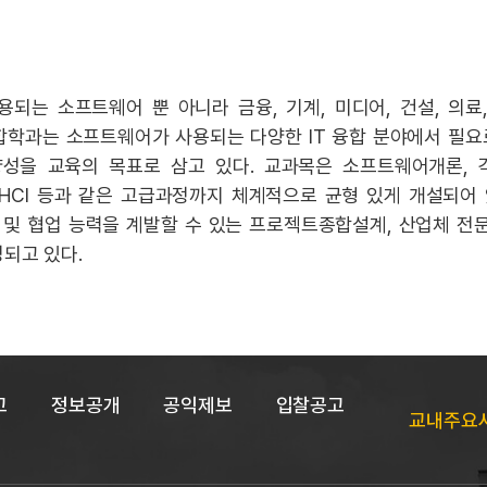
되는 소프트웨어 뿐 아니라 금융, 기계, 미디어, 건설, 의료
합학과는 소프트웨어가 사용되는 다양한 IT 융합 분야에서 필요
양성을 교육의 목표로 삼고 있다. 교과목은 소프트웨어개론, 
밍, HCI 등과 같은 고급과정까지 체계적으로 균형 있게 개설되어
결 및 협업 능력을 계발할 수 있는 프로젝트종합설계, 산업체 
되고 있다.
고
정보공개
공익제보
입찰공고
교내주요