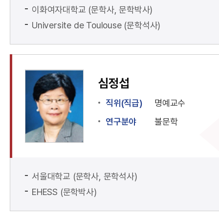
이화여자대학교 (문학사, 문학박사)
Universite de Toulouse (문학석사)
심정섭
직위(직급)
명예교수
연구분야
불문학
서울대학교 (문학사, 문학석사)
EHESS (문학박사)