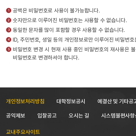
공백은 비밀번호로 사용이 불가능합니다.
숫자만으로 이루어진 비밀번호는 사용할 수 없습니다.
동일한 문자를 많이 포함할 경우 사용할 수 없습니다.
ID, 주민번호, 생일 등의 개인정보로만 이루어진 비밀번호
비밀번호 변경 시 현재 사용 중인 비밀번호의 재사용은 
비밀번호로 변경하셔야 합니다.
개인정보처리방침
대학정보공시
예결산 및 기타공
공익제보
입찰공고
오시는 길
시스템불편사항
교내주요사이트