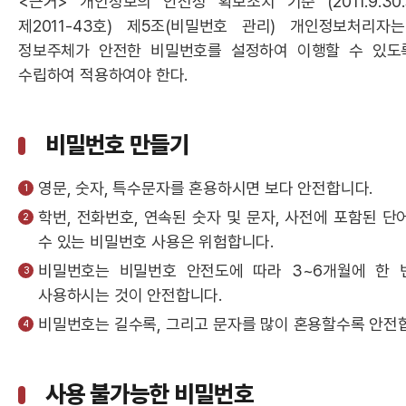
<근거> 개인정보의 안전성 확보조치 기준 (2011.9.3
제2011-43호) 제5조(비밀번호 관리) 개인정보처리
정보주체가 안전한 비밀번호를 설정하여 이행할 수 있도
수립하여 적용하여야 한다.
비밀번호 만들기
영문, 숫자, 특수문자를 혼용하시면 보다 안전합니다.
학번, 전화번호, 연속된 숫자 및 문자, 사전에 포함된 단
수 있는 비밀번호 사용은 위험합니다.
비밀번호는 비밀번호 안전도에 따라 3~6개월에 한 
사용하시는 것이 안전합니다.
비밀번호는 길수록, 그리고 문자를 많이 혼용할수록 안전
사용 불가능한 비밀번호