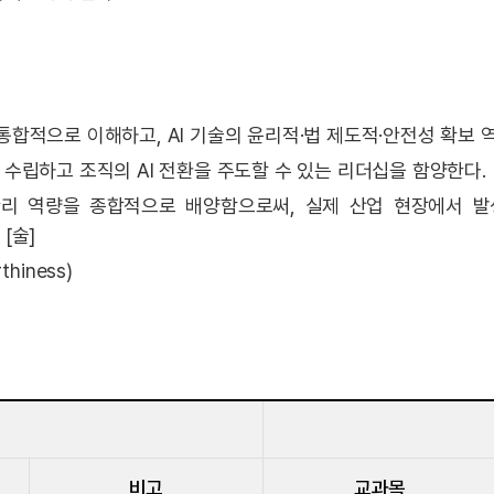
통합적으로 이해하고, AI 기술의 윤리적·법 제도적·안전성 확보 역
수립하고 조직의 AI 전환을 주도할 수 있는 리더십을 함양한다. 
 관리 역량을 종합적으로 배양함으로써, 실제 산업 현장에서 
[술]
thiness)
비고
교과목