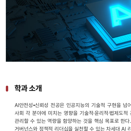
학과 소개
AI안전성⦁신뢰성 전공은 인공지능의 기술적 구현을 넘어
사회 각 분야에 미치는 영향을 기술적·윤리적·법제도적 관
관리할 수 있는 역량을 함양하는 것을 핵심 목표로 한다.
거버넌스와 정책적 리더십을 실천할 수 있는 차세대 AI 