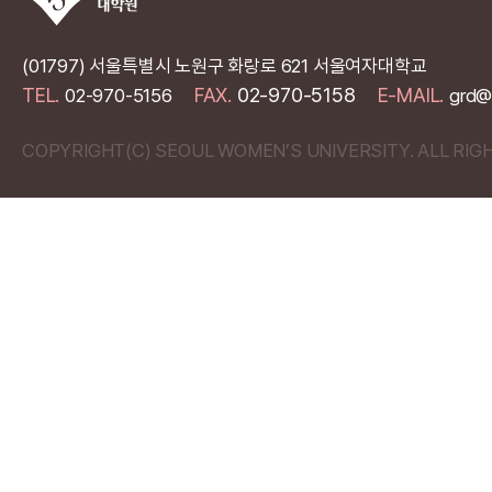
(01797) 서울특별시 노원구 화랑로 621 서울여자대학교
TEL.
FAX.
02-970-5158
E-MAIL.
02-970-5156
grd@
COPYRIGHT(C) SEOUL WOMEN’S UNIVERSITY. ALL RIG