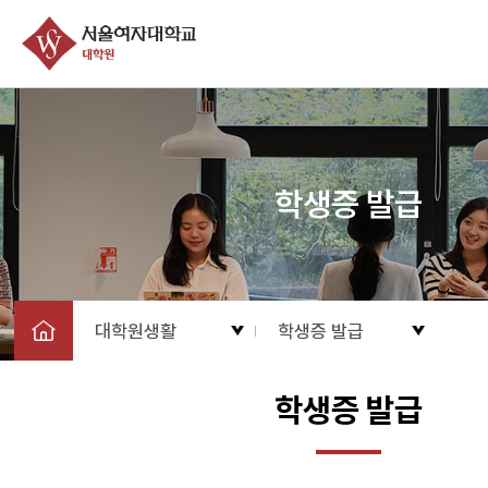
학생증 발급
대학원생활
학생증 발급
학생증 발급