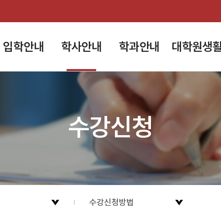
입학안내
학사안내
학과안내
대학원생
수강신청
수강신청방법