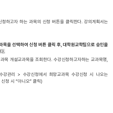
신청하고자 하는 과목의 신청 버튼을 클릭한다. 강의계획서는
과목을 선택하여 신청 버튼 클릭 후, 대학원교학팀으로 승인을
다.
충과목 개설교과목을 조회한다. 수강신청하고자하는 교과목명,
 수강관리 > 수강신청에서 희망교과목 수강신청 시 나오는
신청 시 “아니오” 클릭)