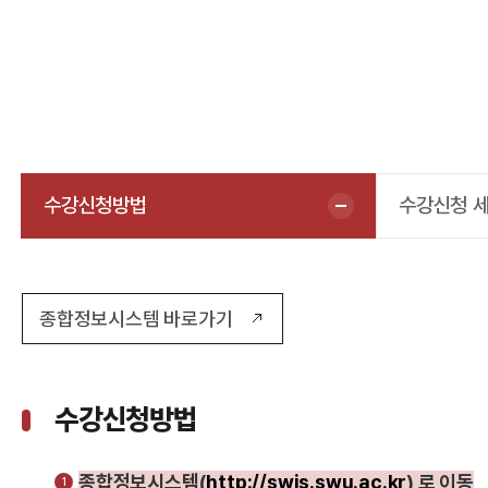
수강신청방법
수강신청 
종합정보시스템 바로가기
수강신청방법
종합정보시스템(
http://swis.swu.ac.kr
) 로 이동