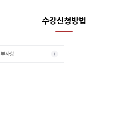
수강신청방법
세부사항