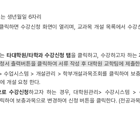
호는 생년월일 6자리
 클릭하면 수강신청 화면이 열리며, 교과목 개설 목록에서 수강
에는
타대학원/타학과 수강신청 탭
을 클릭하고, 수강하고자 하는
신청서 출력버튼을 클릭하여 서류 작성 후 대학원 교학팀에 제출한
 > 수업시스템 > 개설관리 > 학부개설과목조회를 클릭하여 보
 개설 요청 한다.
으로 수강신청
하고자 하는 경우, 대학원관리> 수강시스템 >
릭하여 보충과목으로 변경하여 신청 버튼을 클릭한다. (전공과목 