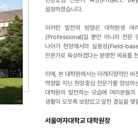
현장중심 전문가 육성(Project: Bey
설정하였습니다.
이러한 발전의 방향은 대학원생 여
(Professional)일 뿐만 아니라 전
나아가 현장에서의 실용성(Field-base
전문가로 육성하겠다는 분명한 목표를 
이에, 본 대학원에서는 미래지향적인 비
역량을 지닌 현장중심 전문가를 양성하는
대학원의 발전하는 모습에 여러분들의
생활이 모쪼록 보람있고 알찬 결실을 맺을
서울여자대학교 대학원장