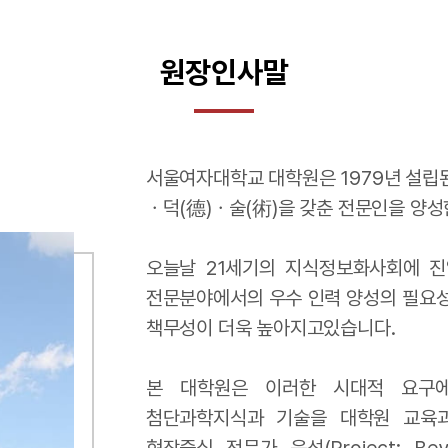
원장인사말
서울여자대학교 대학원은 1979년 설립
ㆍ덕(德)ㆍ술(術)을 갖춘 전문인을 양
오늘날 21세기의 지식정보화사회에 진
전문분야에서의 우수 인력 양성의 필요성
책무성이 더욱 높아지고있습니다.
본 대학원은 이러한 시대적 요구
첨단과학지식과 기술을 대학원 교육과