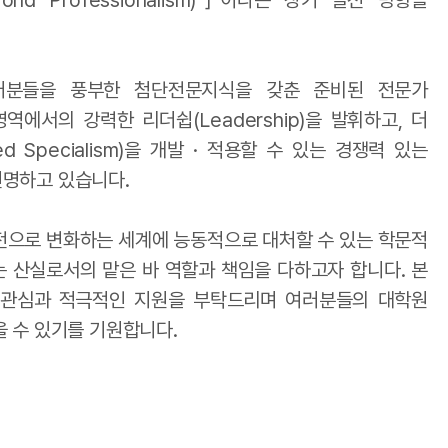
ond Professionalism)」이라는 장기 발전 방향을
러분들을 풍부한 첨단전문지식을 갖춘 준비된 전문가
문 영역에서의 강력한 리더쉽(Leadership)을 발휘하고, 더
d Specialism)을 개발 · 적용할 수 있는 경쟁력 있는
천명하고 있습니다.
전으로 변화하는 세계에 능동적으로 대처할 수 있는 학문적
 산실로서의 맡은 바 역할과 책임을 다하고자 합니다. 본
 관심과 적극적인 지원을 부탁드리며 여러분들의 대학원
 수 있기를 기원합니다.