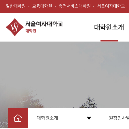
일반대학원
교육대학원
휴먼서비스대학원
서울여자대학교
대학원소개
대학원소개
원장인사