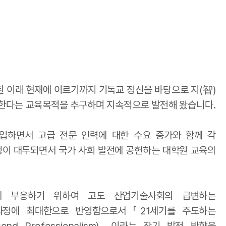
된 이래 현재에 이르기까지 기독교 정신을 바탕으로 지(智)
성한다는 교육목적을 추구하며 지속적으로 발전해 왔습니다.
입하면서 고급 전문 인력에 대한 수요 증가와 함께 각
이 대두되면서 국가 사회 발전에 공헌하는 대학원 교육의
에 부응하기 위하여 고도 산업기술사회의 급변하는
정에 최대한으로 반영함으로서 「21세기를 주도하는