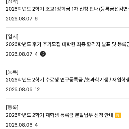
[장학]
2026학년도 2학기 조교1장학금 1차 신청 안내(등록금선감면
2026.08.07
6
[입시]
2026학년도 후기 추가모집 대학원 최종 합격자 발표 및 등록
2026.08.07
4
[등록]
2026학년도 2학기 수료생 연구등록금 /초과학기생 / 재입학
2026.08.06
12
[등록]
2026학년도 2학기 재학생 등록금 분할납부 신청 안내
2026.08.06
4