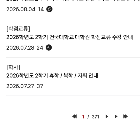
2026.08.04
14
[학점교류]
2026학년도 2학기 건국대학교 대학원 학점교류 수강 안내
2026.07.28
24
[학사]
2026학년도 2학기 휴학 / 복학 / 자퇴 안내
2026.07.27
37
1
371