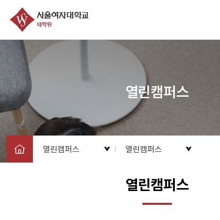
열린캠퍼스
열린캠퍼스
열린캠퍼스
열린캠퍼스