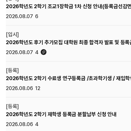
2026학년도 2학기 조교1장학금 1차 신청 안내(등록금선감
2026.08.07
6
[입시]
2026학년도 후기 추가모집 대학원 최종 합격자 발표 및 등록
2026.08.07
4
[등록]
2026학년도 2학기 수료생 연구등록금 /초과학기생 / 재입학
2026.08.06
12
[등록]
2026학년도 2학기 재학생 등록금 분할납부 신청 안내
2026.08.06
4