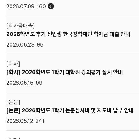
2026.07.09
160
[학자금대출]
2026학년도 후기 신입생 한국장학재단 학자금 대출 안내
2026.06.23
95
[학사]
[학사] 2026학년도 1학기 대학원 강의평가 실시 안내
2026.05.15
99
[논문]
[논문] 2026학년도 1학기 논문심사비 및 지도비 납부 안내
2026.05.12
241