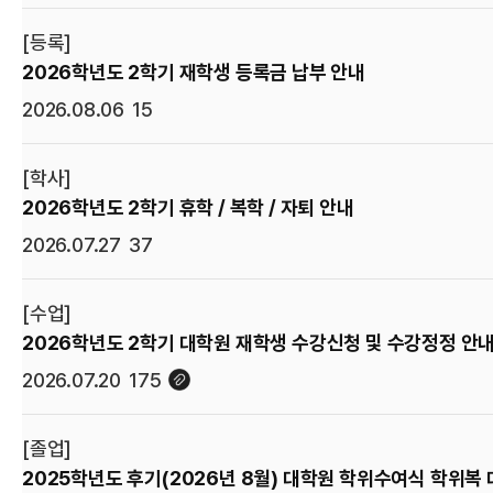
[등록]
2026학년도 2학기 재학생 등록금 납부 안내
2026.08.06
15
[학사]
2026학년도 2학기 휴학 / 복학 / 자퇴 안내
2026.07.27
37
[수업]
2026학년도 2학기 대학원 재학생 수강신청 및 수강정정 안
2026.07.20
175
[졸업]