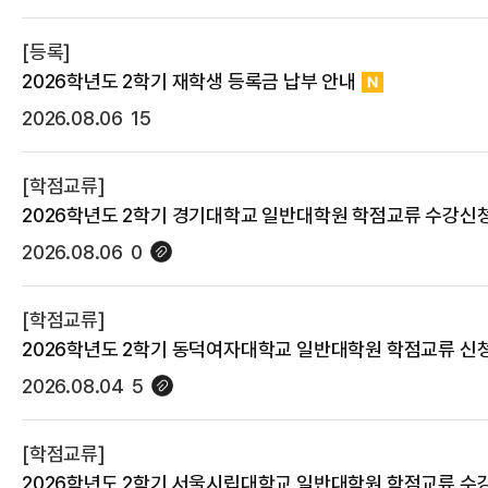
[등록]
2026학년도 2학기 재학생 등록금 납부 안내
2026.08.06
15
[학점교류]
2026학년도 2학기 경기대학교 일반대학원 학점교류 수강신
2026.08.06
0
[학점교류]
2026학년도 2학기 동덕여자대학교 일반대학원 학점교류 신
2026.08.04
5
[학점교류]
2026학년도 2학기 서울시립대학교 일반대학원 학점교류 수