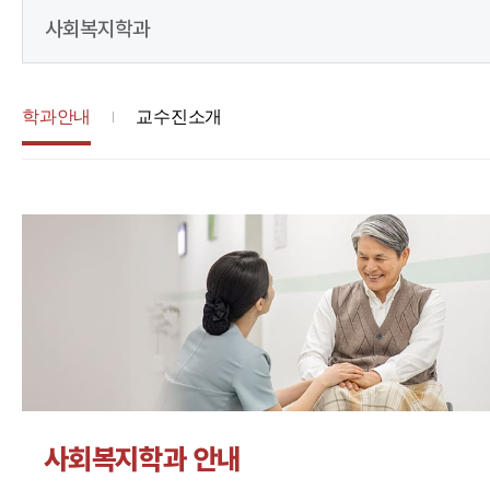
사회복지학과
학과안내
교수진소개
사회복지학과 안내