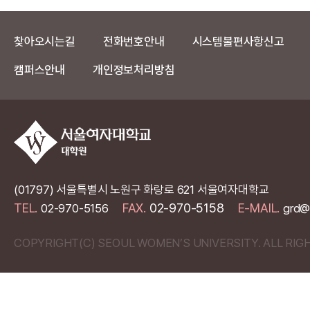
찾아오시는길
전화번호안내
시스템불편사항신고
캠퍼스안내
개인정보처리방침
(01797) 서울특별시 노원구 화랑로 621 서울여자대학교
TEL.
FAX.
02-970-5158
E-MAIL.
02-970-5156
grd@
COPYRIGHT(C) SEOUL WOMEN’S UNIVERSITY. ALL RIG