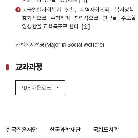
고급일반사회복지 실천, 지역사회조직, 복지정책 
효과적으로 수행하며 창의적으로 연구를 주도할
양성함을 교육목표로 한다. [술]
사회복지전공(Major in Social Welfare)
교과과정
PDF 다운로드
한국진흥재단
한국과학재단
국회도서관