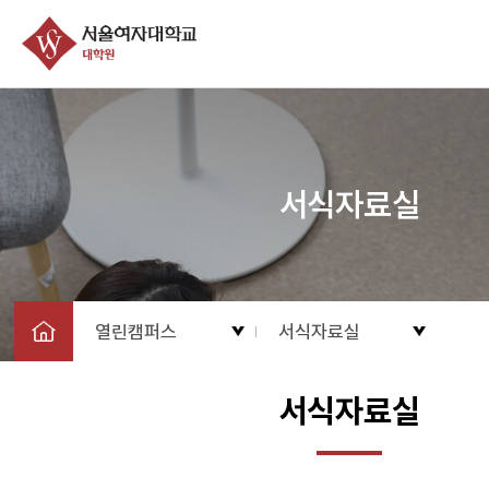
서식자료실
열린캠퍼스
서식자료실
서식자료실