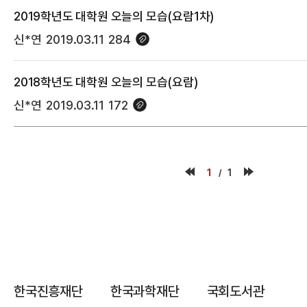
2019학년도 대학원 오늘의 모습(요람1차)
신*연
2019.03.11
284
2018학년도 대학원 오늘의 모습(요람)
신*연
2019.03.11
172
1
1
한국진흥재단
한국과학재단
국회도서관