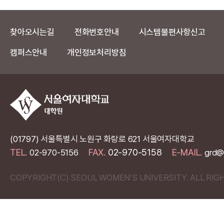
찾아오시는길
전화번호안내
시스템불편사항신고
캠퍼스안내
개인정보처리방침
(01797) 서울특별시 노원구 화랑로 621 서울여자대학교
TEL.
FAX.
02-970-5158
E-MAIL.
02-970-5156
grd@
COPYRIGHT(C) SEOUL WOMEN’S UNIVERSITY. ALL RIG