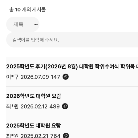
총
10
개의 게시물
이*구
2026.07.09
147
2026학년도 대학원 요람
최*원
2026.02.12
489
2025학년도 대학원 요람
최*원
2025.02.21
764