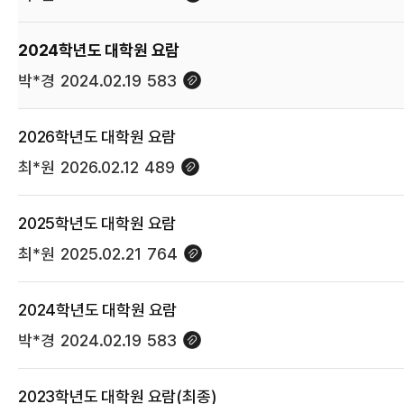
2024학년도 대학원 요람
박*경
2024.02.19
583
2026학년도 대학원 요람
최*원
2026.02.12
489
2025학년도 대학원 요람
최*원
2025.02.21
764
2024학년도 대학원 요람
박*경
2024.02.19
583
2023학년도 대학원 요람(최종)