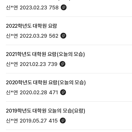
신*연
2023.02.23
758
2022학년도 대학원 요람
신*연
2022.03.29
562
2021학년도 대학원 요람(오늘의 모습)
신*연
2021.02.23
739
2020학년도 대학원 요람(오늘의 모습)
신*연
2020.02.28
471
2019학년도 대학원 오늘의 모습(요람)
신*연
2019.05.27
415