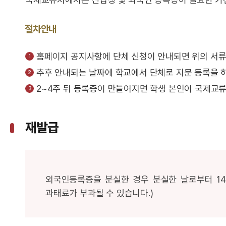
절차안내
홈페이지 공지사항에 단체 신청이 안내되면 위의 서류
추후 안내되는 날짜에 학교에서 단체로 지문 등록을 하
2~4주 뒤 등록증이 만들어지면 학생 본인이 국제교류
재발급
외국인등록증을 분실한 경우 분실한 날로부터 14
과태료가 부과될 수 있습니다.)