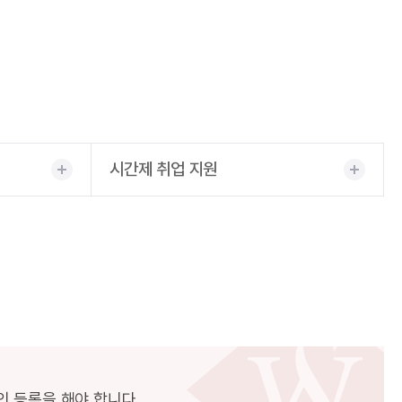
시간제 취업 지원
 등록을 해야 합니다.