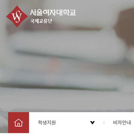
학생지원
비자안내