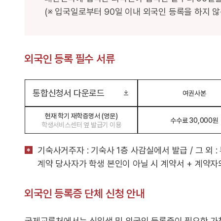
(※ 입국일로부터 90일 이내 외국인 등록을 하지 않
외국인 등록 필수 서류
통합신청서 다운로드
여권사본
현재 학기 재학증명서 (영문)
수수료 30,000원
학생서비스센터 옆 발급기 이용
기숙사거주자 : 기숙사 1층 사감실에서 발급 / 그 외 
계약 당사자가 학생 본인이 아닐 시 계약서 + 계약자
외국인 등록증 단체 신청 안내
국제교류처에서는 신입생 및 외국인 등록증이 필요한 가