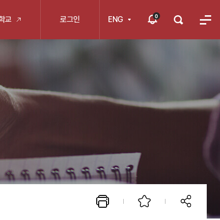
0
학교
로그인
ENG