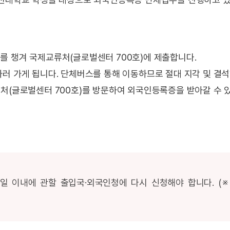
를 챙겨 국제교류처(글로벌센터 700호)에 제출합니다.
러 가게 됩니다. 단체버스를 통해 이동하므로 절대 지각 및 결석
처(글로벌센터 700호)를 방문하여 외국인등록증을 받아갈 수 
일 이내에 관할 출입국·외국인청에 다시 신청해야 합니다. (※