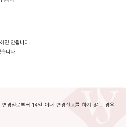
하면 안됩니다.
있습니다.
 변경일로부터 14일 이내 변경신고를 하지 않는 경우