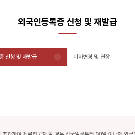
외국인등록증 신청 및 재발급
 신청 및 재발급
비자변경 및 연장
 초과하여 체류하고자 할 경우 입국일로부터 90일 이내에 외국인