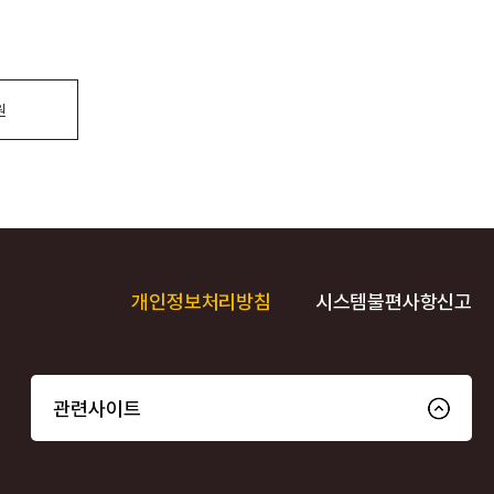
원
개인정보처리방침
시스템불편사항신고
관련사이트