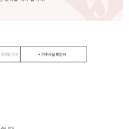
, 6개월 이내
거주사실 확인서
습니다.