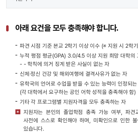
아래 요건을 모두 충족해야 합니다.
파견 시점 기준 본교 2학기 이상 이수 (※ 지원 시 2학기
누적 평점 평균(GPA) 3.0/4.5 이상 지원 희망 대학
- - 학칙에 의거 징계 받은 사실이 없는 자
신체·정신 건강 및 해외여행에 결격사유가 없는 자
유학국의 언어로 수업을 받을 수 있는 능력이 인정되는
(각 대학에서 요구하는 공인 어학 성적을 충족해야 함)
기타 각 프로그램별 지원자격을 모두 충족하는 자
지원자는 본인의 졸업학점 충족 가능 여부, 파견
사전에 스스로 확인해야 하며, 미확인으로 인한 
있습니다.