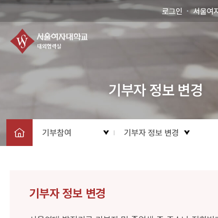
로그인
서울여
기부자 정보 변경
기부참여
기부자 정보 변경
기부자 정보 변경