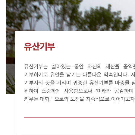
유산기부
유산기부는 살아있는 동안 자신의 재산을 공익
기부하기로 유언을 남기는 아름다운 약속입니다. 
기부자의 뜻을 기리며 귀중한 유산기부를 마중물 
위하여 소중하게 사용함으로써 ‘미래와 공감하며
키우는 대학＇으로의 도전을 지속적으로 이어가고자