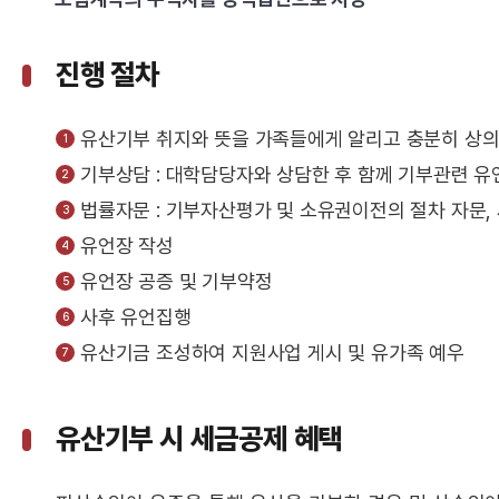
진행 절차
유산기부 취지와 뜻을 가족들에게 알리고 충분히 상
기부상담 : 대학담당자와 상담한 후 함께 기부관련 유
법률자문 : 기부자산평가 및 소유권이전의 절차 자문,
유언장 작성
유언장 공증 및 기부약정
사후 유언집행
유산기금 조성하여 지원사업 게시 및 유가족 예우
유산기부 시 세금공제 혜택