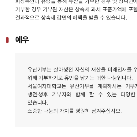
피상속인이 유증을 통해 유산을 기부한 경우 및 상속인
기부한 경우 기부된 재산은 상속세 과세 표준가액에 포
결과적으로 상속세 감면의 혜택을 받을 수 있습니다.
예우
유산기부는 살아생전 자신의 재산을 미래인재를 위
위해 기부하기로 유언을 남기는 귀한 나눔입니다.
서울여자대학교는 유산기부를 계획하시는 기부자
생전·생후 기부자와 함께 할 수 있는 다양한
있습니다.
소중한 나눔의 가치를 영원히 남겨주십시오.