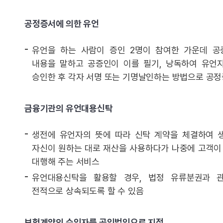
공정증서에 의한 유언
유언을 하는 사람이 증인 2명이 참여한 가운데 
내용을 말하고 공증인이 이를 필기, 낭독하여 유언
승인한 후 각자 서명 또는 기명날인하는 방법으로 공
금융기관의 유언대용신탁
생전에 유언자의 뜻에 따라 신탁 계약을 체결하여 
자신이 원하는 대로 재산을 사용하다가 나중에 고객이
대행해 주는 서비스
유언대용신탁을 활용할 경우, 법정 유류분권과 
전적으로 상속되도록 할 수 있음
보험계약의 수익자를 공익법인으로 지정