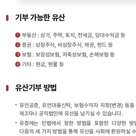
기부 가능한 유산
부동산 : 상가, 주택, 토지, 전세금, 임대수익금 등
증권 : 상장주식, 비상장주식, 채권, 펀드 등
보험 : 보장성보험, 저축성보험, 손해보험 등
기타 : 현금, 현물 등
유산기부 방법
유언공증, 유언대용신탁, 보험수익자 지정(변경) 등을
제3자나 공익법인에 유산을 남기실 수 있습니다.
유증에는 민법에서 정한 방법을 포함한 다양한 방
다음의 세 가지 방법을 통해 유산을 사회에 환원하실 수