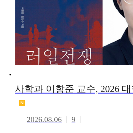
2026.08.06
9