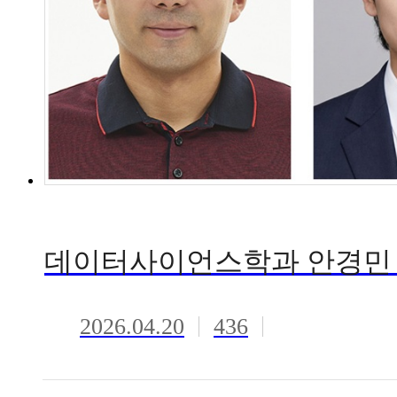
2026.04.20
436