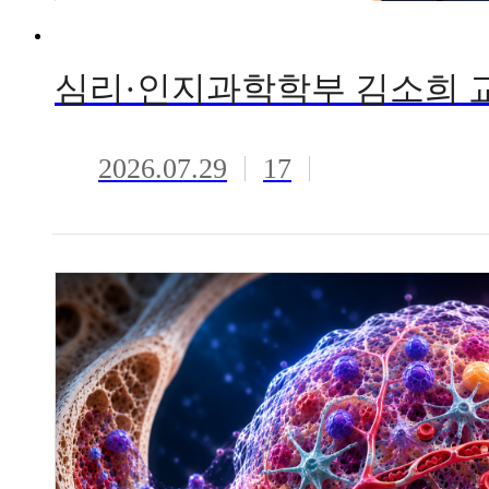
2026.07.29
17