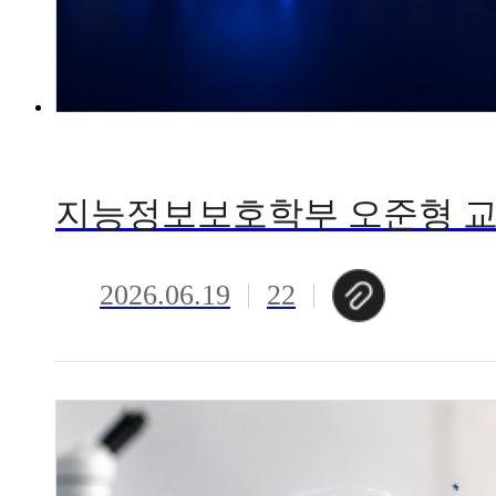
2026.06.19
22