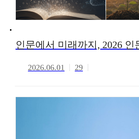
2026.06.01
29