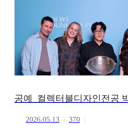
2026.05.13
370