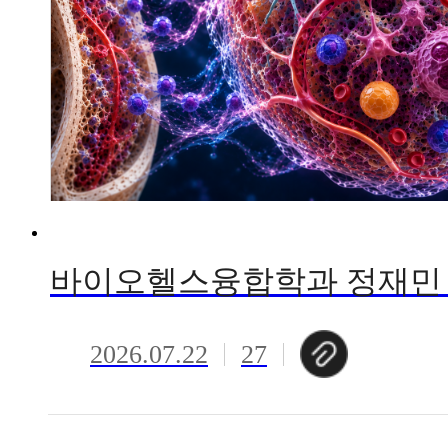
2026.07.22
27