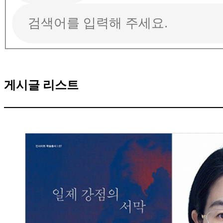
게시글 리스트