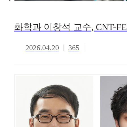
2026.04.20
365