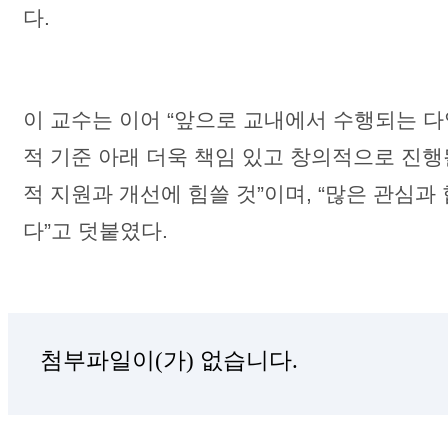
다.
이 교수는 이어 “앞으로 교내에서 수행되는 
적 기준 아래 더욱 책임 있고 창의적으로 진행
적 지원과 개선에 힘쓸 것”이며, “많은 관심과
다”고 덧붙였다.
첨부파일이(가) 없습니다.