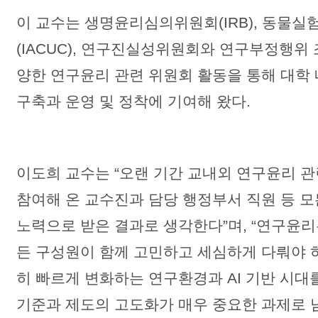
이 교수는 생명윤리심의위원회(IRB), 동물
(IACUC), 연구진실성위원회와 연구부정행위
양한 연구윤리 관련 위원회 활동을 통해 대학
구축과 운영 및 정착에 기여해 왔다.
이도희 교수는 “오랜 기간 교내외 연구윤리 
참여해 온 교수진과 담당 행정부서 직원 등 
노력으로 받은 결과로 생각한다”며, “연구윤
든 구성원이 함께 고민하고 세심하게 다뤄야 하
히 빠르게 변화하는 연구환경과 AI 기반 시대
기준과 제도의 고도화가 매우 중요한 과제로 