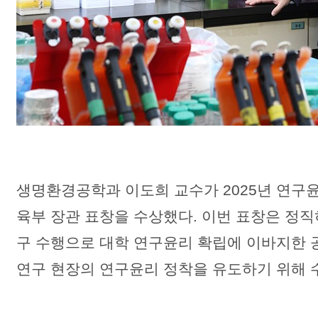
생명환경공학과 이도희 교수가 2025년 연구윤
육부 장관 표창을 수상했다. 이번 표창은 정직
구 수행으로 대학 연구윤리 확립에 이바지한 
연구 현장의 연구윤리 정착을 유도하기 위해 