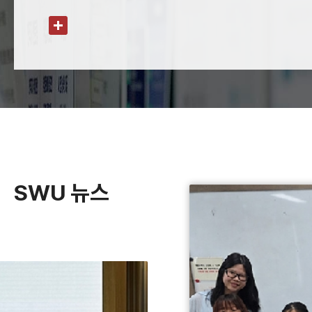
SWU 뉴스