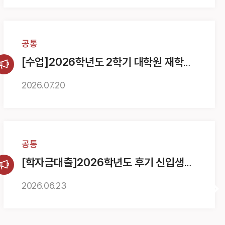
공통
[수업]2026학년도 2학기 대학원 재학생
수강신청 및 수강정정 안내
2026.
07.
20
공통
[학자금대출]2026학년도 후기 신입생
한국장학재단 학자금 대출 안내
2026.
06.
23