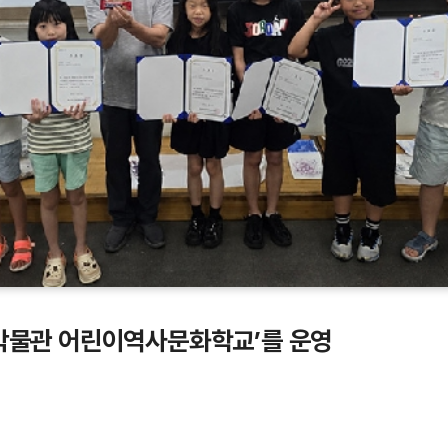
 박물관 어린이역사문화학교’를 운영