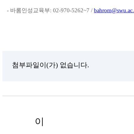
-
바롬인성교육부
: 02-970-5262~7 /
bahrom@swu.ac.
첨부파일이(가) 없습니다.
이