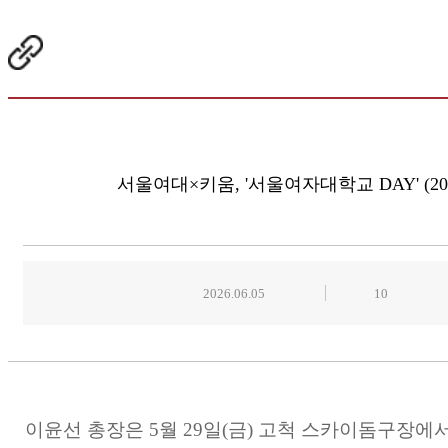
서울여대×키움, '서울여자대학교 DAY' (2026.
2026.06.05
10
이윤선 총장은 5월 29일(금) 고척 스카이돔구장