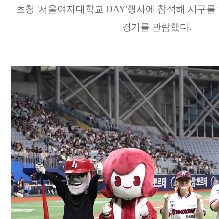
초청 '서울여자대학교 DAY'행사에 참석해 시구를
경기를 관람했다.