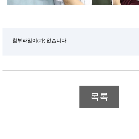
첨부파일이(가) 없습니다.