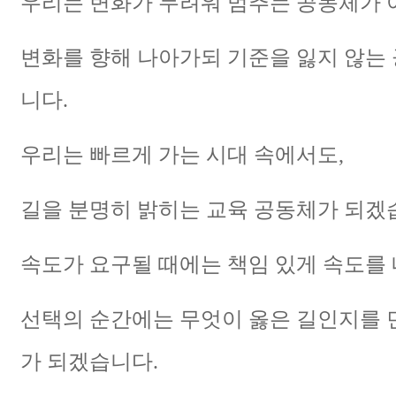
우리는 변화가 두려워 멈추는 공동체가 
변화를 향해 나아가되 기준을 잃지 않는
니다.
우리는 빠르게 가는 시대 속에서도,
길을 분명히 밝히는 교육 공동체가 되겠
속도가 요구될 때에는 책임 있게 속도를 
선택의 순간에는 무엇이 옳은 길인지를 
가 되겠습니다.