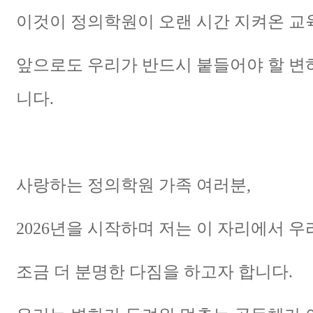
이것이 정의학원이 오랜 시간 지켜온 교
앞으로도 우리가 반드시 붙들어야 할 변
니다.
사랑하는 정의학원 가족 여러분,
2026년을 시작하며 저는 이 자리에서 
조금 더 분명한 다짐을 하고자 합니다.