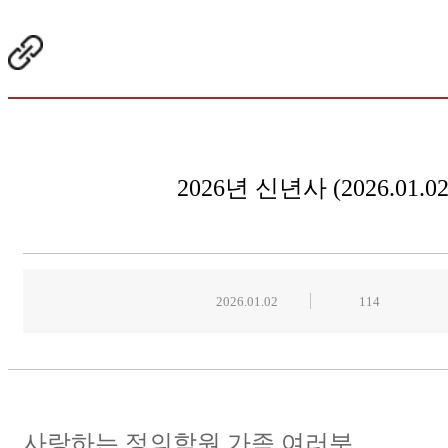
2026년 신년사 (2026.01.02
2026.01.02
114
사랑하는 정의학원 가족 여러분,