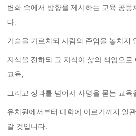
변화 속에서 방향을 제시하는 교육 공동
다.
기술을 가르치되 사람의 존엄을 놓치지 
지식을 전하되 그 지식이 삶의 책임으로
교육,
그리고 성과를 넘어서 사명을 묻는 교육
유치원에서부터 대학에 이르기까지 일관
갈 것입니다.