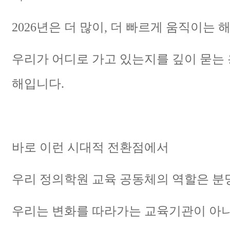
2026년은 더 많이, 더 빠르게 움직이는 
우리가 어디로 가고 있는지를 깊이 묻는
해입니다.
바로 이런 시대적 전환점에서
우리 정의학원 교육 공동체의 역할은 분
우리는 변화를 따라가는 교육기관이 아