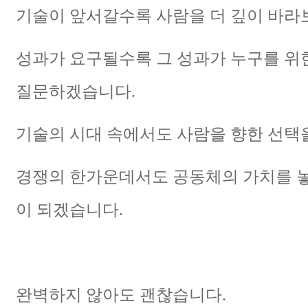
기술이 앞서갈수록 사람을 더 깊이 바라
성과가 요구될수록 그 성과가 누구를 위
질문하겠습니다.
기술의 시대 속에서도 사람을 향한 선택을
경쟁의 한가운데서도 공동체의 가치를 
이 되겠습니다.
완벽하지 않아도 괜찮습니다.