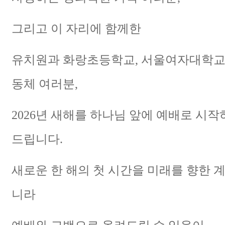
그리고 이 자리에 함께한
유치원과 화랑초등학교, 서울여자대학교
동체 여러분,
2026년 새해를 하나님 앞에 예배로 시
드립니다.
새로운 한 해의 첫 시간을 미래를 향한 
니라