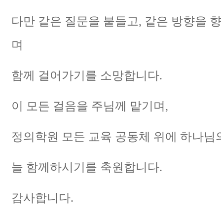
다만 같은 질문을 붙들고, 같은 방향을 향
며
함께 걸어가기를 소망합니다.
이 모든 걸음을 주님께 맡기며,
정의학원 모든 교육 공동체 위에 하나님
늘 함께하시기를 축원합니다.
감사합니다.