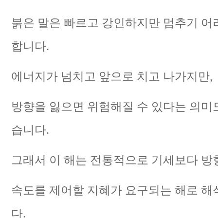
붉은 말은 빠르고 강인하지만 멈추기 
합니다.
에너지가 넘치고 앞으로 치고 나가지만,
방향을 잃으면 위험해질 수 있다는 의미도
습니다.
그래서 이 해는 전통적으로 기세보다 방향
속도를 제어할 지혜가 요구되는 해로 해
다.