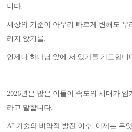
니다.
세상의 기준이 아무리 빠르게 변해도 우
리지 않기를,
언제나 하나님 앞에 서 있기를 기도합니다
2026년은 많은 이들이 속도의 시대가 
라고 말합니다.
AI 기술의 비약적 발전 이후, 이제는 무엇