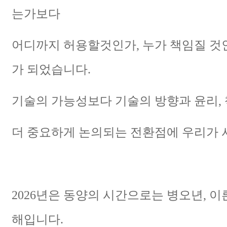
는가보다
어디까지 허용할것인가, 누가 책임질 것
가 되었습니다.
기술의 가능성보다 기술의 방향과 윤리,
더 중요하게 논의되는 전환점에 우리가 
2026년은 동양의 시간으로는 병오년, 이
해입니다.