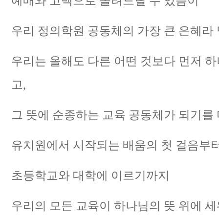
예배와 고백으로 올려드릴 수 있음이
우리 정의학원 공동체의 가장 큰 은혜라
우리는 올해도 다른 어떤 것보다 먼저 
고,
그 뜻에 순종하는 교육 공동체가 되기를
유치원에서 시작되는 배움의 첫 걸음부터
초등학교와 대학에 이르기까지
우리의 모든 교육이 하나님의 뜻 위에 