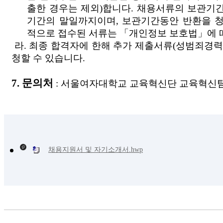
출한 경우는 제외)합니다. 채용서류의 보관기
기간의 말일까지이며, 보관기간동안 반환을 
적으로 접수된 서류는 「개인정보 보호법」에 
라. 최종 합격자에 한해 추가 제출서류(성범죄경력
청할 수 있습니다.
7. 문의처
: 서울여자대학교 교육혁신단 교육혁신팀 (☎
채용지원서 및 자기소개서.hwp