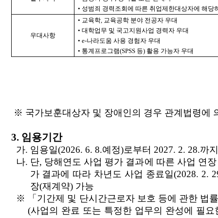
• 성범죄 경력조회에 따른 취업제한대상자에 해당
• 교육학, 교육공학 분야 전공자 우대
• 대학업무 및 국고지원사업 경력자 우대
우대사항
• e-나라도움 사용 경험자 우대
• 통계프로그램(SPSS 등) 활용 가능자 우대
※ 국가보훈대상자 및 장애인의 경우 관계법령에 
3. 임용기간
가. 임용일(2026. 6. 8.예정)로부터 2027. 2. 28.까
나. 단, 당해연도 사업 평가 결과에 따른 사업 연장
가 결과에 따라 차년도 사업 종료일(2028. 2. 
장(재계약) 가능
※ 「기간제 및 단시간근로자 보호 등에 관한 법률
(사업의 완료 또는 특정한 업무의 완성에 필요