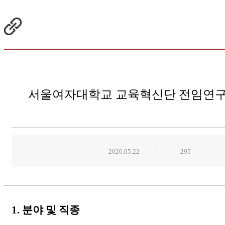
서울여자대학교 교육혁신단 전임연구
2026.05.22
295
1. 분야 및 직종