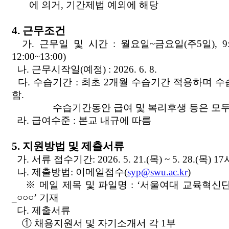
에 의거, 기간제법 예외에 해당
4. 근무조건
가. 근무일 및 시간 : 월요일~금요일(주5일), 9:0
12:00~13:00)
나. 근무시작일(예정) : 2026. 6. 8.
다. 수습기간 : 최초 2개월 수습기간 적용하며 수
함.
수습기간동안 급여 및 복리후생 등은 모두 
라. 급여수준 : 본교 내규에 따름
5. 지원방법 및 제출서류
가. 서류 접수기간: 2026. 5. 21.(목) ~ 5. 28.(목) 
나. 제출방법: 이메일접수(
syp@swu.ac.kr
)
※ 메일 제목 및 파일명 : ‘서울여대 교육혁신
_○○○’ 기재
다. 제출서류
① 채용지원서 및 자기소개서 각 1부