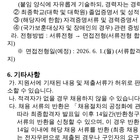
(붙임 양식에 자유롭게 기술하되, 경력자는 경력
② 최종학교(대학 및 대학원) 졸업증명서 및 성적
③ (해당자에 한함) 자격증명서류 및 경력증명서
④ (국가보훈대상자 및 장애인의 경우) 관련 증빙 
라. 전형방법 : 서류전형 → 면접전형(서류전형 
지)
※ 면접전형일(예정) : 2026. 6. 1.(월) (서
지)
6. 기타사항
가. 지원서에 기재된 내용 및 제출서류가 허위로 
소할 수 있습니다.
나. 적격자가 없을 경우 채용하지 않을 수 있습니다
다. 채용 서류의 반환은 「채용절차의 공정화에 관
따라 최종합격자 발표일 이후 14일간(반환청구
서류의 반환을 신청할 수 있으며, 이 경우 반
14일 이내에 해당 채용 서류를 반환 (최종 채용
는 전자우편으로 제출된 경우나 구인자의 요구