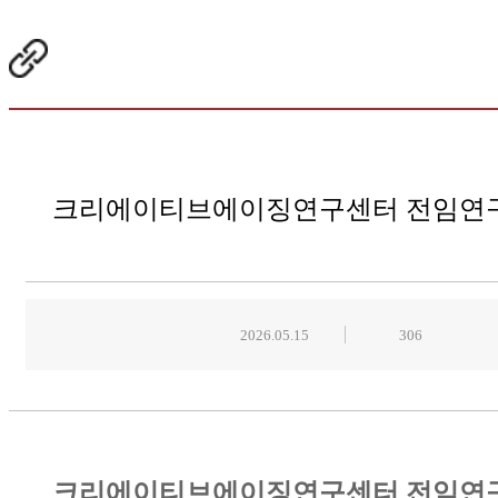
크리에이티브에이징연구센터 전임연구
2026.05.15
306
크리에이티브에이징연구센터 전임연구