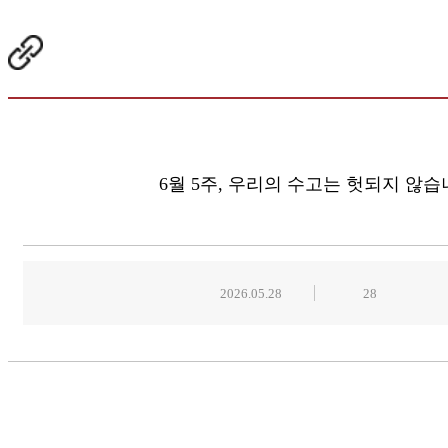
6월 5주, 우리의 수고는 헛되지 않습
2026.05.28
28